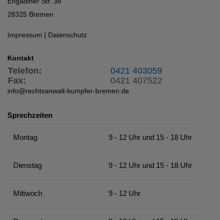
Engadiner Str. 36
28325 Bremen
Impressum
|
Datenschutz
Kontakt
Telefon:
0421 403059
Fax:
0421 407522
info@rechtsanwalt-kumpfer-bremen.de
Sprechzeiten
Montag
9 - 12 Uhr und 15 - 18 Uhr
Dienstag
9 - 12 Uhr und 15 - 18 Uhr
Mittwoch
9 - 12 Uhr