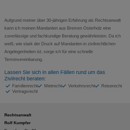
Aufgrund meiner über 30-jährigen Erfahrung als Rechtsanwalt
kann ich meinen Mandanten aus Bremen Osterholz eine
zuverlässige und fachkundige Beratung gewährleisten. Da ich
weiß, wie stark der Druck auf Mandanten in zivilrechtlichen
Angelegenheiten ist, sorge ich für eine schnelle
Terminvereinbarung.
Lassen Sie sich in allen Fällen rund um das
Zivilrecht beraten:
Familienrecht
Mietrecht
Verkehrsrecht
Reiserecht
Vertragsrecht
Rechtsanwalt
Rolf Kumpfer