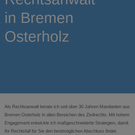
in Bremen
Osterholz
Als Rechtsanwalt berate ich seit über 30 Jahren Mandanten aus
Bremen Osterholz in allen Bereichen des Zivilrechts. Mit hohem
Engagement entwickle ich maßgeschneiderte Strategien, damit
Ihr Rechtsfall für Sie den bestmöglichen Abschluss findet.