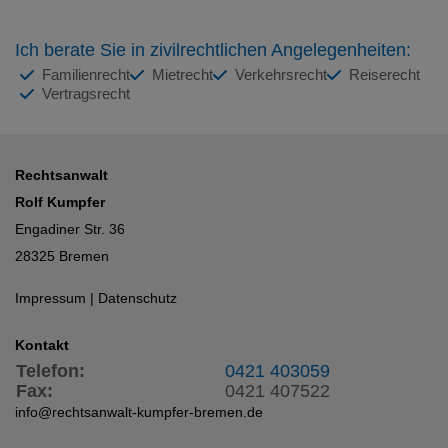
Ich berate Sie in zivilrechtlichen Angelegenheiten:
Familienrecht
Mietrecht
Verkehrsrecht
Reiserecht
Vertragsrecht
Rechtsanwalt
Rolf Kumpfer
Engadiner Str. 36
28325 Bremen
Impressum
|
Datenschutz
Kontakt
Telefon:
0421 403059
Fax:
0421 407522
info@rechtsanwalt-kumpfer-bremen.de