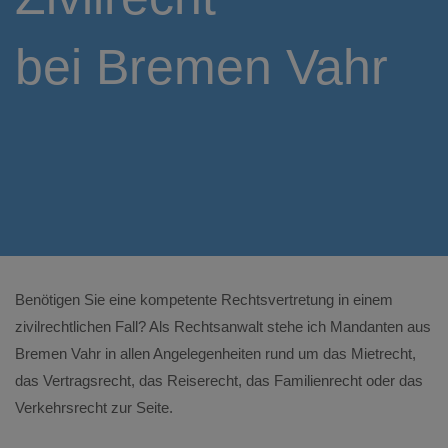
bei Bremen Vahr
Benötigen Sie eine kompetente Rechtsvertretung in einem
zivilrechtlichen Fall? Als Rechtsanwalt stehe ich Mandanten aus
Bremen Vahr in allen Angelegenheiten rund um das Mietrecht,
das Vertragsrecht, das Reiserecht, das Familienrecht oder das
Verkehrsrecht zur Seite.